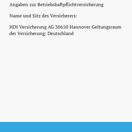
Angaben zur Betriebshaftpflichtversicherung
Name und Sitz des Versicherers:
HDI Versicherung AG 30650 Hannover Geltungsraum
der Versicherung: Deutschland