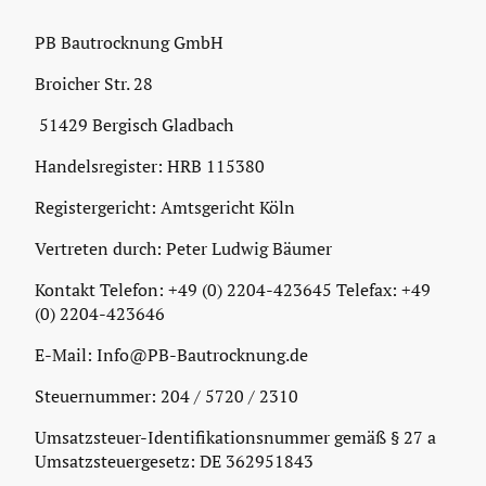
PB Bautrocknung GmbH
Broicher Str. 28
51429 Bergisch Gladbach
Handelsregister: HRB 115380
Registergericht: Amtsgericht Köln
Vertreten durch: Peter Ludwig Bäumer
Kontakt Telefon: +49 (0) 2204-423645 Telefax: +49
(0) 2204-423646
E-Mail: Info@PB-Bautrocknung.de
Steuernummer: 204 / 5720 / 2310
Umsatzsteuer-Identifikationsnummer gemäß § 27 a
Umsatzsteuergesetz: DE 362951843