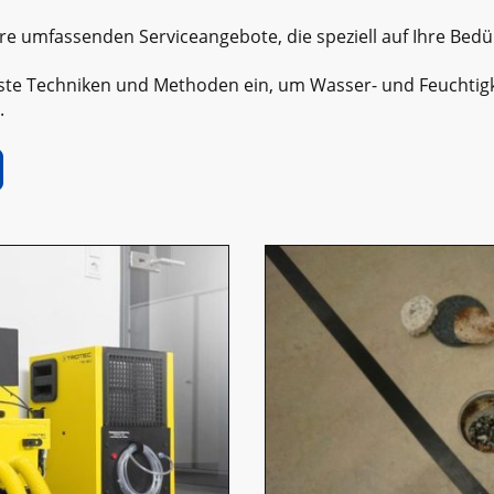
re umfassenden Serviceangebote, die speziell auf Ihre Bedü
ste Techniken und Methoden ein, um Wasser- und Feuchtig
.