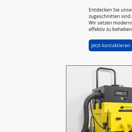
Entdecken Sie unse
zugeschnitten sind.
Wir setzen modern
effektiv zu beheben
Jetzt kontaktieren