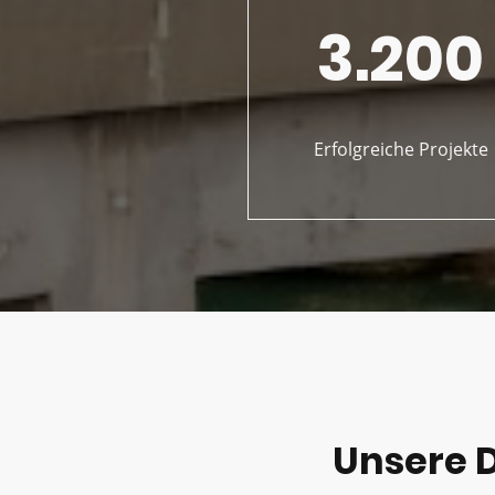
3.200
Erfolgreiche Projekte
Unsere 