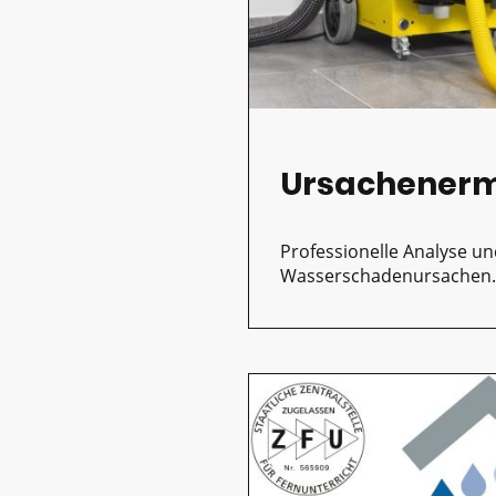
Ursachenerm
Professionelle Analyse un
Wasserschadenursachen.