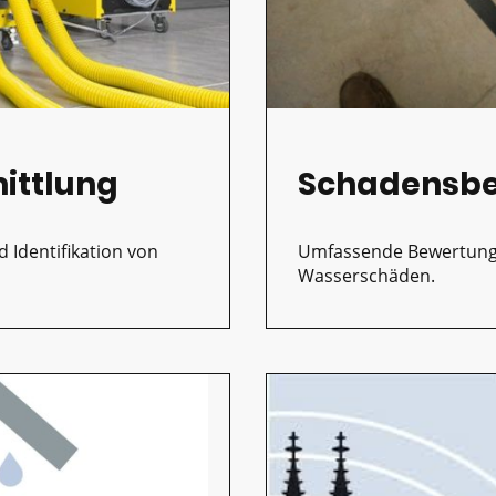
ittlung
Schadensb
d Identifikation von
Umfassende Bewertung
Wasserschäden.