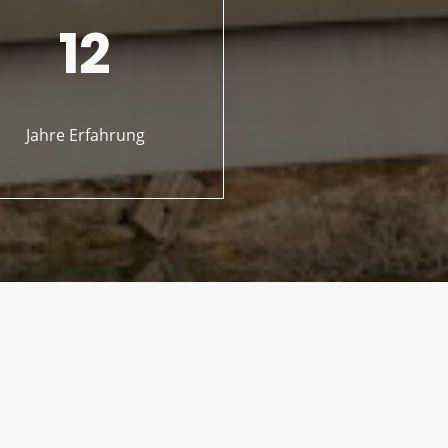
12
Jahre Erfahrung