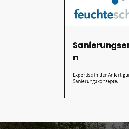
Sanierungse
n
Expertise in der Anfertig
Sanierungskonzepte.