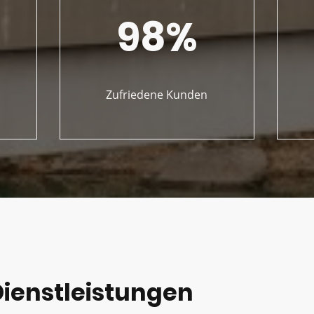
98%
Zufriedene Kunden
Dienstleistungen